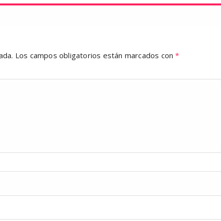
ada.
Los campos obligatorios están marcados con
*