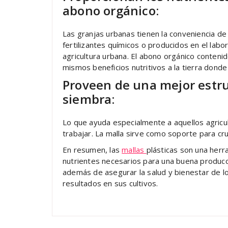
abono orgánico:
Las granjas urbanas tienen la conveniencia de
fertilizantes químicos o producidos en el lab
agricultura urbana. El abono orgánico contenid
mismos beneficios nutritivos a la tierra donde
Proveen de una mejor estru
siembra:
Lo que ayuda especialmente a aquellos agricu
trabajar. La malla sirve como soporte para cr
En resumen, las
mallas
plásticas son una herr
nutrientes necesarios para una buena producci
además de asegurar la salud y bienestar de l
resultados en sus cultivos.