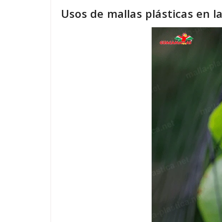
Usos de mallas plásticas en l