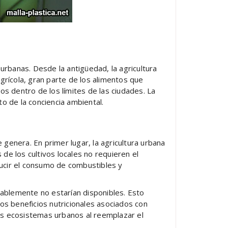
urbanas. Desde la antigüedad, la agricultura
grícola, gran parte de los alimentos que
os dentro de los límites de las ciudades. La
o de la conciencia ambiental.
genera. En primer lugar, la agricultura urbana
de los cultivos locales no requieren el
ducir el consumo de combustibles y
ablemente no estarían disponibles. Esto
os beneficios nutricionales asociados con
los ecosistemas urbanos al reemplazar el