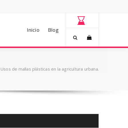
Inicio
Blog
/
Usos de mallas plásticas en la agricultura urbana.