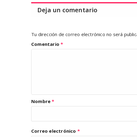
Deja un comentario
Tu dirección de correo electrónico no será public
Comentario
*
Nombre
*
Correo electrónico
*