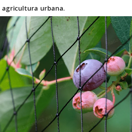
a agricultura urbana.