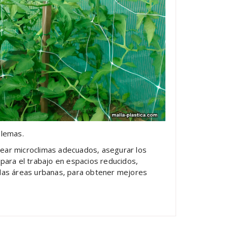
blemas.
crear microclimas adecuados, asegurar los
para el trabajo en espacios reducidos,
 las áreas urbanas, para obtener mejores