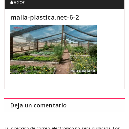
editor
malla-plastica.net-6-2
Deja un comentario
Tu dirección de correo electrónico no será publicada.
Los