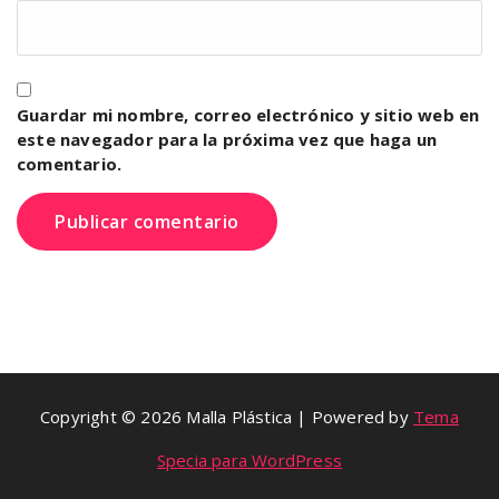
Guardar mi nombre, correo electrónico y sitio web en
este navegador para la próxima vez que haga un
comentario.
Copyright © 2026 Malla Plástica | Powered by
Tema
Specia para WordPress