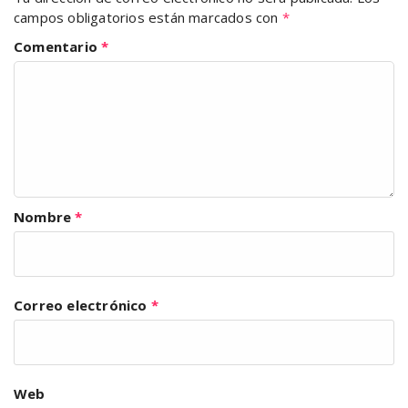
campos obligatorios están marcados con
*
Comentario
*
Nombre
*
Correo electrónico
*
Web