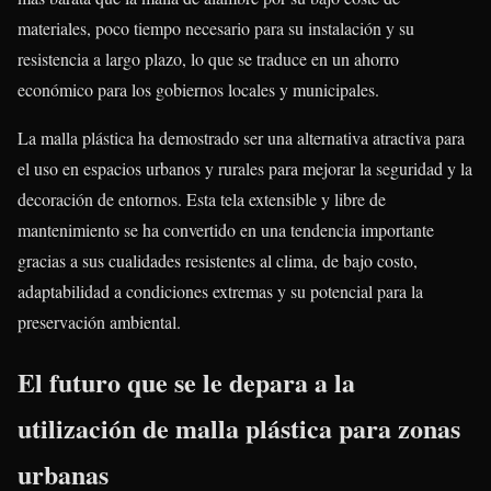
materiales, poco tiempo necesario para su instalación y su
resistencia a largo plazo, lo que se traduce en un ahorro
económico para los gobiernos locales y municipales.
La malla plástica ha demostrado ser una alternativa atractiva para
el uso en espacios urbanos y rurales para mejorar la seguridad y la
decoración de entornos. Esta tela extensible y libre de
mantenimiento se ha convertido en una tendencia importante
gracias a sus cualidades resistentes al clima, de bajo costo,
adaptabilidad a condiciones extremas y su potencial para la
preservación ambiental.
El futuro que se le depara a la
utilización de malla plástica para zonas
urbanas