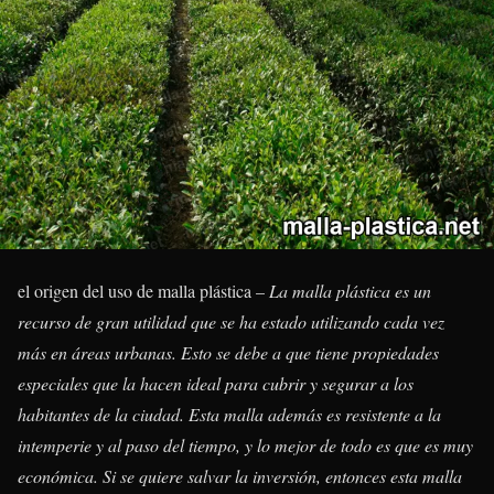
el origen del uso de malla plástica –
La malla plástica es un
recurso de gran utilidad que se ha estado utilizando cada vez
más en áreas urbanas. Esto se debe a que tiene propiedades
especiales que la hacen ideal para cubrir y segurar a los
habitantes de la ciudad. Esta malla además es resistente a la
intemperie y al paso del tiempo, y lo mejor de todo es que es muy
económica. Si se quiere salvar la inversión, entonces esta malla