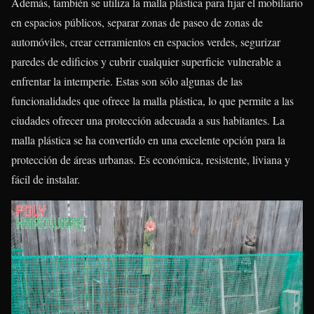
Además, también se utiliza la malla plástica para fijar el mobiliario
en espacios públicos, separar zonas de paseo de zonas de
automóviles, crear cerramientos en espacios verdes, segurizar
paredes de edificios y cubrir cualquier superficie vulnerable a
enfrentar la intemperie. Estas son sólo algunas de las
funcionalidades que ofrece la malla plástica, lo que permite a las
ciudades ofrecer una protección adecuada a sus habitantes. La
malla plástica se ha convertido en una excelente opción para la
protección de áreas urbanas. Es económica, resistente, liviana y
fácil de instalar.