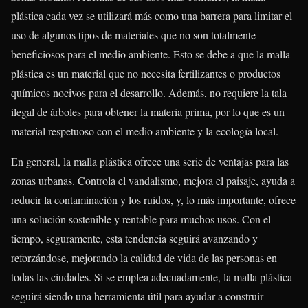
plástica cada vez se utilizará más como una barrera para limitar el
uso de algunos tipos de materiales que no son totalmente
beneficiosos para el medio ambiente. Esto se debe a que la malla
plástica es un material que no necesita fertilizantes o productos
químicos nocivos para el desarrollo. Además, no requiere la tala
ilegal de árboles para obtener la materia prima, por lo que es un
material respetuoso con el medio ambiente y la ecología local.
En general, la malla plástica ofrece una serie de ventajas para las
zonas urbanas. Controla el vandalismo, mejora el paisaje, ayuda a
reducir la contaminación y los ruidos, y, lo más importante, ofrece
una solución sostenible y rentable para muchos usos. Con el
tiempo, seguramente, esta tendencia seguirá avanzando y
reforzándose, mejorando la calidad de vida de las personas en
todas las ciudades. Si se emplea adecuadamente, la malla plástica
seguirá siendo una herramienta útil para ayudar a construir