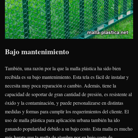
Bajo mantenimiento
También, una razón por la que la malla plástica ha sido bien
recibida es su bajo mantenimiento. Esta tela es fácil de instalar y
necesita muy poca reparación o cambio. Además, tiene la
capacidad de soportar de gran cantidad de presión, es resistente al
óxido y la contaminación, y puede personalizarse en distintas
medidas y formas para cumplir los requerimientos del cliente. El
uso de malla plástica para aplicación urbana también ha ido
ganando popularidad debido a su bajo costo. Esta malla es mucho
más barata que la malla de alambre por su bajo coste de