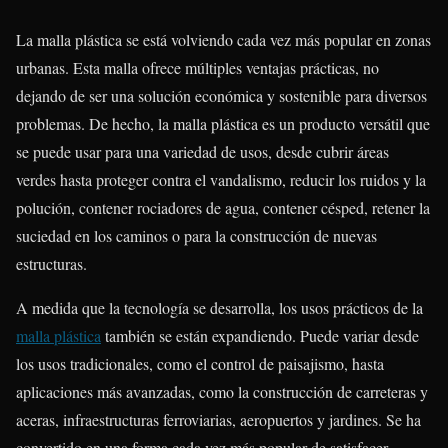
La malla plástica se está volviendo cada vez más popular en zonas
urbanas. Esta malla ofrece múltiples ventajas prácticas, no
dejando de ser una solución económica y sostenible para diversos
problemas. De hecho, la malla plástica es un producto versátil que
se puede usar para una variedad de usos, desde cubrir áreas
verdes hasta proteger contra el vandalismo, reducir los ruidos y la
polución, contener rociadores de agua, contener césped, retener la
suciedad en los caminos o para la construcción de nuevas
estructuras.
A medida que la tecnología se desarrolla, los usos prácticos de la
malla plástica
también se están expandiendo. Puede variar desde
los usos tradicionales, como el control de paisajismo, hasta
aplicaciones más avanzadas, como la construcción de carreteras y
aceras, infraestructuras ferroviarias, aeropuertos y jardines. Se ha
convertido en una forma cada vez más popular de satisfacer