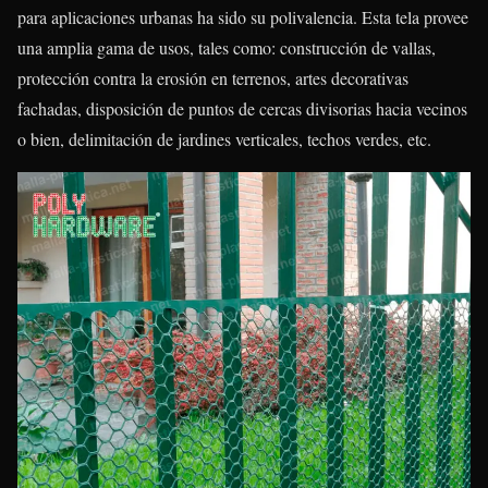
para aplicaciones urbanas ha sido su polivalencia. Esta tela provee
una amplia gama de usos, tales como: construcción de vallas,
protección contra la erosión en terrenos, artes decorativas
fachadas, disposición de puntos de cercas divisorias hacia vecinos
o bien, delimitación de jardines verticales, techos verdes, etc.