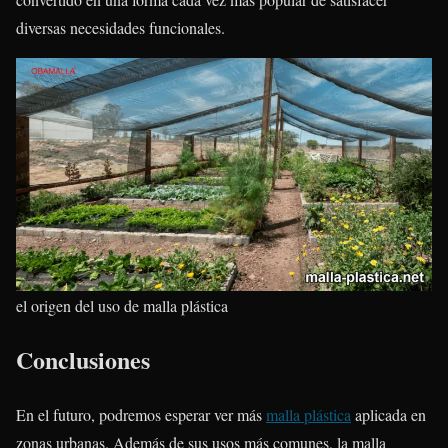
diversas necesidades funcionales.
el origen del uso de malla plástica
Conclusiones
En el futuro, podremos esperar ver más
malla plástica
aplicada en
zonas urbanas. Además de sus usos más comunes, la malla