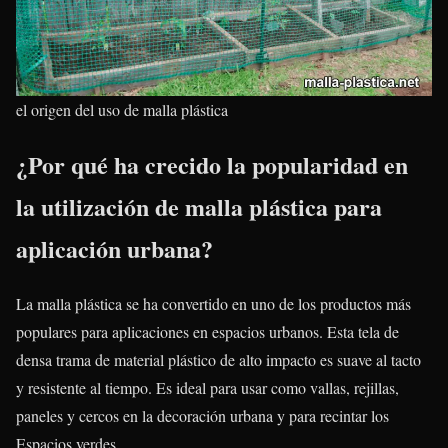
el origen del uso de malla plástica
¿Por qué ha crecido la popularidad en
la utilización de malla plástica para
aplicación urbana?
La malla plástica se ha convertido en uno de los productos más
populares para aplicaciones en espacios urbanos. Esta tela de
densa trama de material plástico de alto impacto es suave al tacto
y resistente al tiempo. Es ideal para usar como vallas, rejillas,
paneles y cercos en la decoración urbana y para recintar los
Espacios verdes.