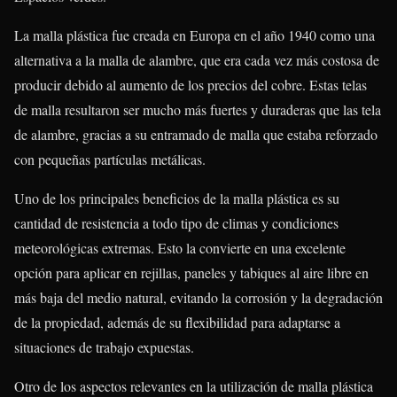
La malla plástica fue creada en Europa en el año 1940 como una
alternativa a la malla de alambre, que era cada vez más costosa de
producir debido al aumento de los precios del cobre. Estas telas
de malla resultaron ser mucho más fuertes y duraderas que las tela
de alambre, gracias a su entramado de malla que estaba reforzado
con pequeñas partículas metálicas.
Uno de los principales beneficios de la malla plástica es su
cantidad de resistencia a todo tipo de climas y condiciones
meteorológicas extremas. Esto la convierte en una excelente
opción para aplicar en rejillas, paneles y tabiques al aire libre en
más baja del medio natural, evitando la corrosión y la degradación
de la propiedad, además de su flexibilidad para adaptarse a
situaciones de trabajo expuestas.
Otro de los aspectos relevantes en la utilización de malla plástica