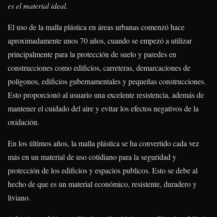
es el material ideal.
El uso de la malla plástica en áreas urbanas comenzó hace
aproximadamente unos 70 años, cuando se empezó a utilizar
principalmente para la protección de suelo y paredes en
construcciones como edificios, carreteras, demarcaciones de
polígonos, edificios gubernamentales y pequeñas construcciones.
Esto proporcionó al usuario una excelente resistencia, además de
mantener el cuidado del aire y evitar los efectos negativos de la
oxidación.
En los últimos años, la malla plástica se ha convertido cada vez
más en un material de uso cotidiano para la seguridad y
protección de los edificios y espacios publicos. Esto se debe al
hecho de que es un material económico, resistente, duradero y
liviano.