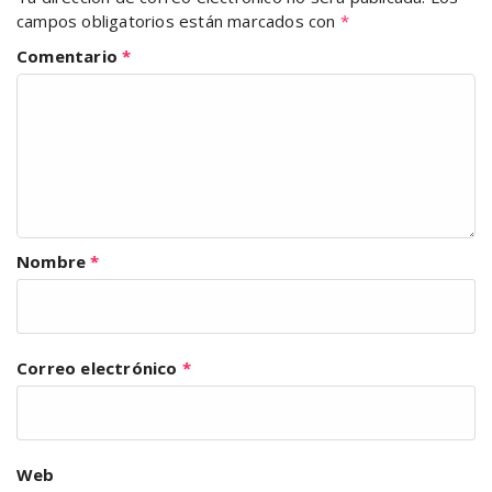
campos obligatorios están marcados con
*
Comentario
*
Nombre
*
Correo electrónico
*
Web