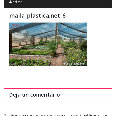
editor
malla-plastica.net-6
Deja un comentario
Tu dirección de correo electrónico no será publicada.
Los