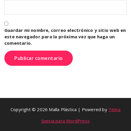
Guardar mi nombre, correo electrónico y sitio web en
este navegador para la próxima vez que haga un
comentario.
Copyright © 2026 Malla Plástica | Powered by
Tema
Specia para WordPress