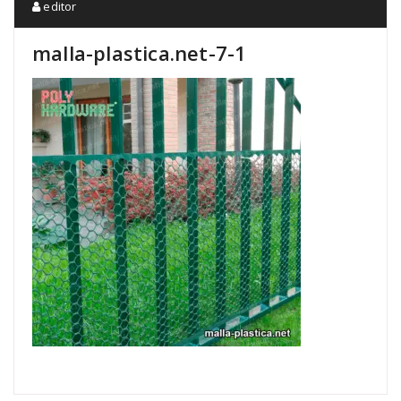
editor
malla-plastica.net-7-1