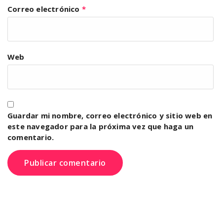
Correo electrónico
*
Web
Guardar mi nombre, correo electrónico y sitio web en
este navegador para la próxima vez que haga un
comentario.