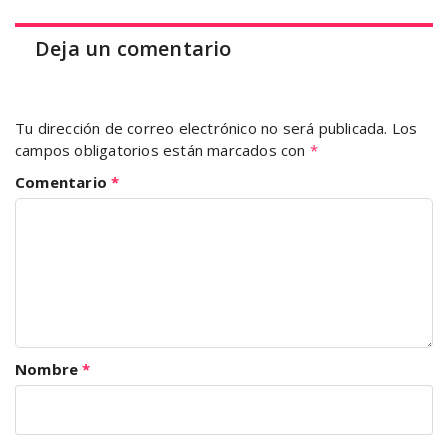
Deja un comentario
Tu dirección de correo electrónico no será publicada.
Los
campos obligatorios están marcados con
*
Comentario
*
Nombre
*