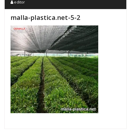
editor
malla-plastica.net-5-2