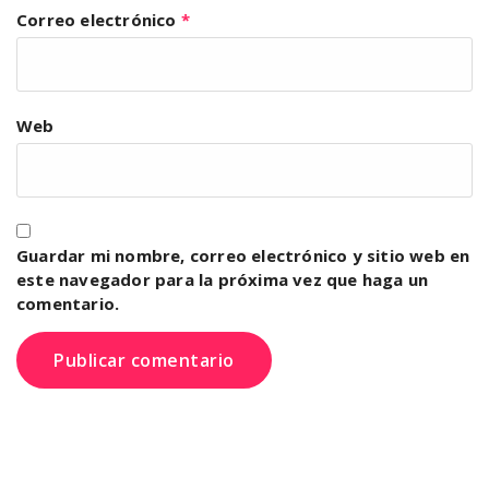
Correo electrónico
*
Web
Guardar mi nombre, correo electrónico y sitio web en
este navegador para la próxima vez que haga un
comentario.