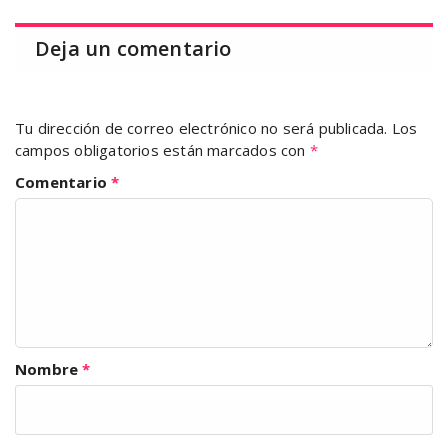
Deja un comentario
Tu dirección de correo electrónico no será publicada.
Los
campos obligatorios están marcados con
*
Comentario
*
Nombre
*