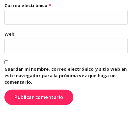
Correo electrónico
*
Web
Guardar mi nombre, correo electrónico y sitio web en
este navegador para la próxima vez que haga un
comentario.