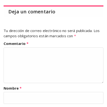
Deja un comentario
Tu dirección de correo electrónico no será publicada.
Los
campos obligatorios están marcados con
*
Comentario
*
Nombre
*