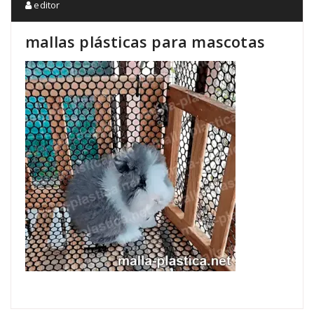
editor
mallas plásticas para mascotas