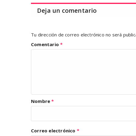
Deja un comentario
Tu dirección de correo electrónico no será public
Comentario
*
Nombre
*
Correo electrónico
*