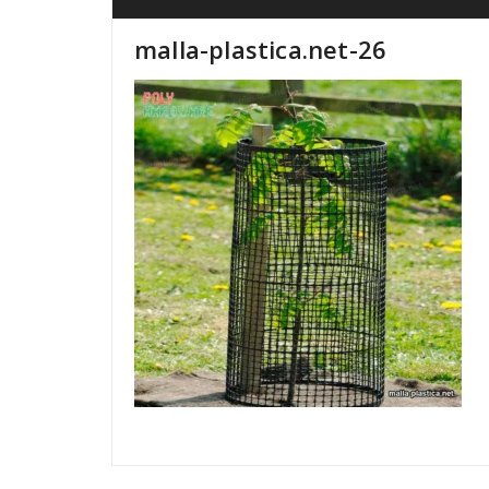
malla-plastica.net-26