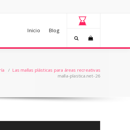
Inicio
Blog
ría
/
Las mallas plásticas para áreas recreativas
malla-plastica.net-26