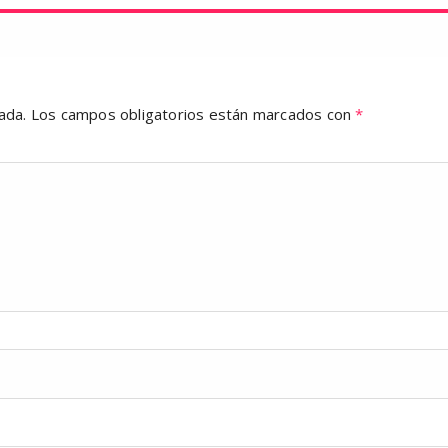
ada.
Los campos obligatorios están marcados con
*