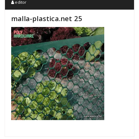
editor
malla-plastica.net 25