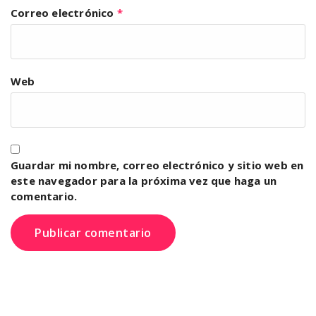
Correo electrónico
*
Web
Guardar mi nombre, correo electrónico y sitio web en
este navegador para la próxima vez que haga un
comentario.