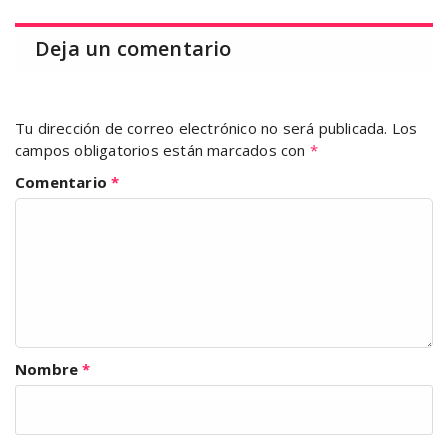
Deja un comentario
Tu dirección de correo electrónico no será publicada.
Los
campos obligatorios están marcados con
*
Comentario
*
Nombre
*