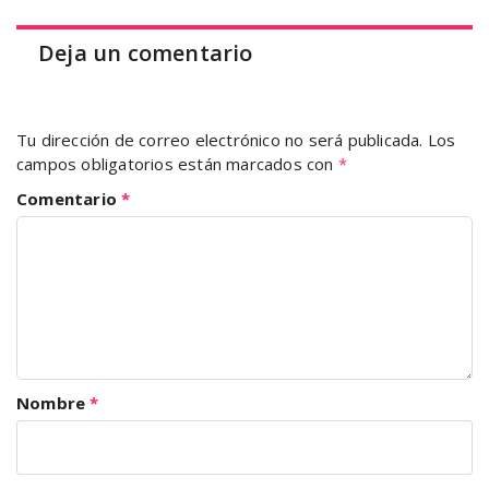
Deja un comentario
Tu dirección de correo electrónico no será publicada.
Los
campos obligatorios están marcados con
*
Comentario
*
Nombre
*