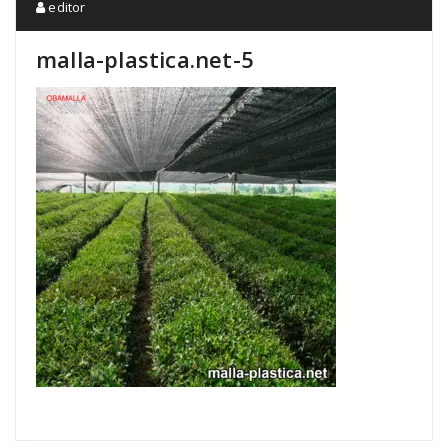
editor
malla-plastica.net-5