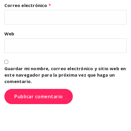
Correo electrónico
*
Web
Guardar mi nombre, correo electrónico y sitio web en
este navegador para la próxima vez que haga un
comentario.