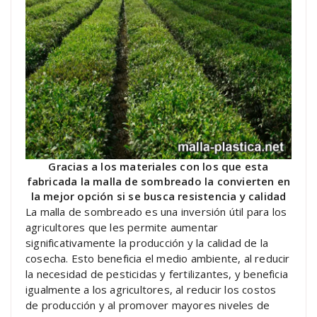
Gracias a los materiales con los que esta
fabricada la malla de sombreado la convierten en
la mejor opción si se busca resistencia y calidad
La malla de sombreado es una inversión útil para los
agricultores que les permite aumentar
significativamente la producción y la calidad de la
cosecha. Esto beneficia el medio ambiente, al reducir
la necesidad de pesticidas y fertilizantes, y beneficia
igualmente a los agricultores, al reducir los costos
de producción y al promover mayores niveles de