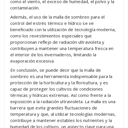
como el viento, el exceso de humedad, el polvo y la
contaminación.
Además, el uso de la malla de sombreo para el
control del estrés térmico e hídrico se ve
beneficiado con la utilización de tecnología moderna,
como los revestimientos especiales que
proporcionan reflejo de radiación ultravioleta y
contribuyen a mantener una temperatura fresca en
el interior de los invernaderos, limitando la
evaporación excesiva.
En conclusión, se puede decir que la malla de
sombreo es una herramienta indispensable para la
protección de la horticultura y la floricultura, y es
capaz de proteger los cultivos de condiciones
térmicas y hídricas extremas. Así como frente a la
exposición a la radiación ultravioleta. La malla es una
barrera que evita grandes fluctuaciones de
temperatura y que, al utilizar tecnologías modernas,
contribuye a mantener estables los nutrientes y la
humedad de los cultivos, un aspecto clave para una