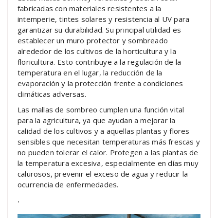
fabricadas con materiales resistentes a la
intemperie, tintes solares y resistencia al UV para
garantizar su durabilidad. Su principal utilidad es
establecer un muro protector y sombreado
alrededor de los cultivos de la horticultura y la
floricultura. Esto contribuye a la regulación de la
temperatura en el lugar, la reducción de la
evaporación y la protección frente a condiciones
climáticas adversas.
Las mallas de sombreo cumplen una función vital
para la agricultura, ya que ayudan a mejorar la
calidad de los cultivos y a aquellas plantas y flores
sensibles que necesitan temperaturas más frescas y
no pueden tolerar el calor. Protegen a las plantas de
la temperatura excesiva, especialmente en días muy
calurosos, prevenir el exceso de agua y reducir la
ocurrencia de enfermedades.
.