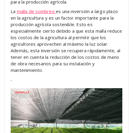
para la producción agrícola.
La
malla de sombreo
es una inversión a largo plazo
en la agricultura y es un factor importante para la
producción agrícola sostenible. Esto es
especialmente cierto debido a que esta malla reduce
los costos de la agricultura al permitir que los
agricultores aprovechen al máximo la luz solar.
Además, esta inversión se recupera rápidamente, al
tener en cuenta la reducción de los costos de mano
de obra necesarios para su instalación y
mantenimiento.
.