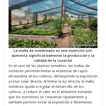
La malla de sombreado es una inversión útil,
aumenta significativamente la producción y la
calidad de la cosecha
En el caso de las plantas sensibles, las mallas de
sombreo permiten limitar la incidencia de rayos
ultravioleta en los cultivos, diminuyendo la exposición
a la luz solar directa. Al limitar la luz directa, la malla
sombreo ayuda a regular el desarrollo de los
cultivos, a reducir el calor en el ambiente evitando
que los nutrientes se consuman rápidamente y
también permite evitar la exposición a fenómenos