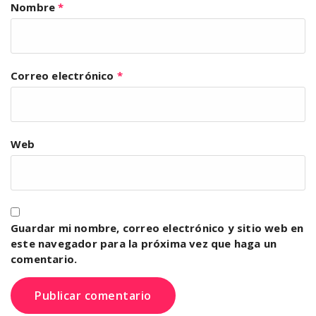
Nombre
*
Correo electrónico
*
Web
Guardar mi nombre, correo electrónico y sitio web en
este navegador para la próxima vez que haga un
comentario.