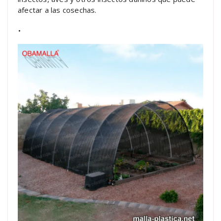
afectar a las cosechas.
.