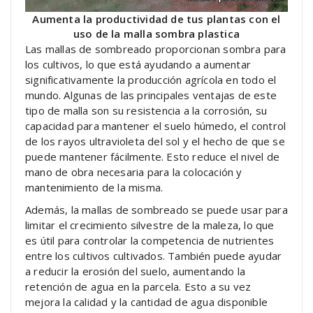
Aumenta la productividad de tus plantas con el
uso de la malla sombra plastica
Las mallas de sombreado proporcionan sombra para
los cultivos, lo que está ayudando a aumentar
significativamente la producción agrícola en todo el
mundo. Algunas de las principales ventajas de este
tipo de malla son su resistencia a la corrosión, su
capacidad para mantener el suelo húmedo, el control
de los rayos ultravioleta del sol y el hecho de que se
puede mantener fácilmente. Esto reduce el nivel de
mano de obra necesaria para la colocación y
mantenimiento de la misma.
Además, la mallas de sombreado se puede usar para
limitar el crecimiento silvestre de la maleza, lo que
es útil para controlar la competencia de nutrientes
entre los cultivos cultivados. También puede ayudar
a reducir la erosión del suelo, aumentando la
retención de agua en la parcela. Esto a su vez
mejora la calidad y la cantidad de agua disponible