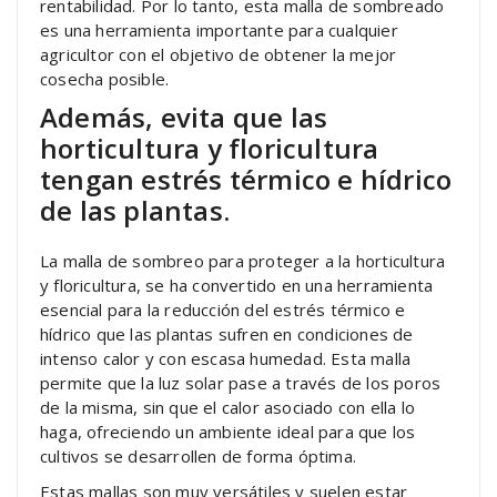
rentabilidad. Por lo tanto, esta malla de sombreado
es una herramienta importante para cualquier
agricultor con el objetivo de obtener la mejor
cosecha posible.
Además, evita que las
horticultura y floricultura
tengan estrés térmico e hídrico
de las plantas.
La malla de sombreo para proteger a la horticultura
y floricultura, se ha convertido en una herramienta
esencial para la reducción del estrés térmico e
hídrico que las plantas sufren en condiciones de
intenso calor y con escasa humedad. Esta malla
permite que la luz solar pase a través de los poros
de la misma, sin que el calor asociado con ella lo
haga, ofreciendo un ambiente ideal para que los
cultivos se desarrollen de forma óptima.
Estas mallas son muy versátiles y suelen estar