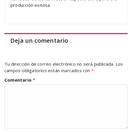
producción exitosa.
Deja un comentario
Tu dirección de correo electrónico no será publicada.
Los
campos obligatorios están marcados con
*
Comentario
*