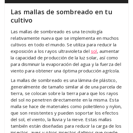
Las mallas de sombreado en tu
cultivo
Las mallas de sombreado es una tecnología
relativamente nueva que se implementa en muchos
cultivos en todo el mundo. Se utiliza para reducir la
exposición a los rayos ultravioleta del
sol
, aumentar
la capacidad de producción de la luz solar, así como
para disminuir la evaporación del agua y la fuerza del
viento para obtener una óptima producción agrícola.
La mallas de sombreado es una lámina de plástico,
generalmente de tamaño similar al de una parcela de
tierra, se colocan sobre la tierra para que los rayos
del sol no penetren directamente en la misma. Esta
malla se hace de materiales como polietileno y nylon,
que son resistentes y pueden soportar los efectos
del sol, el viento, la lluvia y la nieve. Estas mallas
también están diseñadas para reducir la carga de los
insectos, aves y otros insectos dañinos que puede