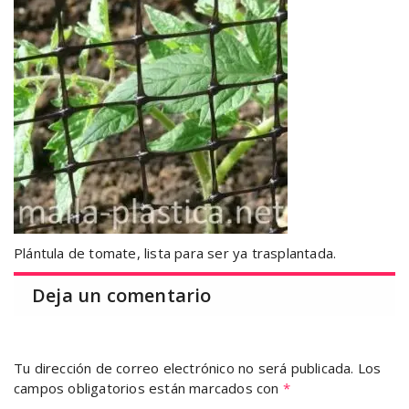
Plántula de tomate, lista para ser ya trasplantada.
Deja un comentario
Tu dirección de correo electrónico no será publicada.
Los
campos obligatorios están marcados con
*