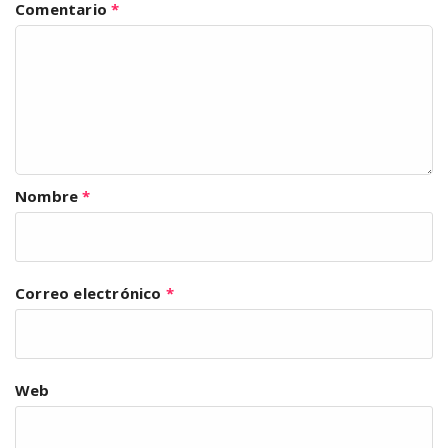
Comentario
*
Nombre
*
Correo electrónico
*
Web