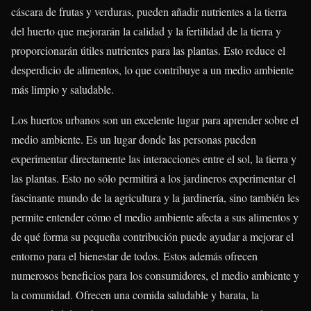
cáscara de frutas y verduras, pueden añadir nutrientes a la tierra
del huerto que mejorarán la calidad y la fertilidad de la tierra y
proporcionarán útiles nutrientes para las plantas. Esto reduce el
desperdicio de alimentos, lo que contribuye a un medio ambiente
más limpio y saludable.
Los huertos urbanos son un excelente lugar para aprender sobre el
medio ambiente. Es un lugar donde las personas pueden
experimentar directamente las interacciones entre el sol, la tierra y
las plantas. Esto no sólo permitirá a los jardineros experimentar el
fascinante mundo de la agricultura y la jardinería, sino también les
permite entender cómo el medio ambiente afecta a sus alimentos y
de qué forma su pequeña contribución puede ayudar a mejorar el
entorno para el bienestar de todos. Estos además ofrecen
numerosos beneficios para los consumidores, el medio ambiente y
la comunidad. Ofrecen una comida saludable y barata, la