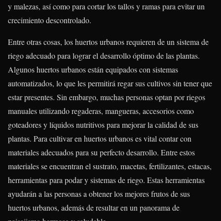
y malezas, así como para cortar los tallos y ramas para evitar un
crecimiento descontrolado.
Entre otras cosas, los huertos urbanos requieren de un sistema de
riego adecuado para lograr el desarrollo óptimo de las plantas.
Algunos huertos urbanos están equipados con sistemas
automatizados, lo que les permitirá regar sus cultivos sin tener que
estar presentes. Sin embargo, muchas personas optan por riegos
manuales utilizando regaderas, mangueras, accesorios como
goteadores y líquidos nutritivos para mejorar la calidad de sus
plantas. Para cultivar en huertos urbanos es vital contar con
materiales adecuados para su perfecto desarrollo. Entre estos
materiales se encuentran el sustrato, macetas, fertilizantes, estacas,
herramientas para podar y sistemas de riego. Estas herramientas
ayudarán a las personas a obtener los mejores frutos de sus
huertos urbanos, además de resultar en un panorama de