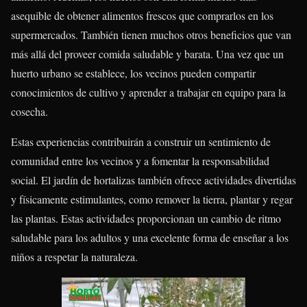
asequible de obtener alimentos frescos que comprarlos en los
supermercados. También tienen muchos otros beneficios que van
más allá del proveer comida saludable y barata. Una vez que un
huerto urbano se establece, los vecinos pueden compartir
conocimientos de cultivo y aprender a trabajar en equipo para la
cosecha.
Estas experiencias contribuirán a construir un sentimiento de
comunidad entre los vecinos y a fomentar la responsabilidad
social. El jardín de hortalizas también ofrece actividades divertidas
y físicamente estimulantes, como remover la tierra, plantar y regar
las plantas. Estas actividades proporcionan un cambio de ritmo
saludable para los adultos y una excelente forma de enseñar a los
niños a respetar la naturaleza.