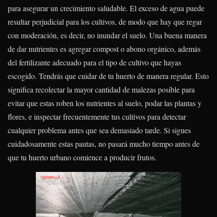
para asegurar un crecimiento saludable. El exceso de agua puede
resultar perjudicial para los cultivos, de modo que hay que regar
con moderación, es decir, no inundar el suelo. Una buena manera
de dar nutrientes es agregar compost o abono orgánico, además
del fertilizante adecuado para el tipo de cultivo que hayas
escogido. Tendrás que cuidar de tu huerto de manera regular. Esto
significa recolectar la mayor cantidad de malezas posible para
evitar que estas roben los nutrientes al suelo, podar las plantas y
flores, e inspectar frecuentemente tus cultivos para detectar
cualquier problema antes que sea demasiado tarde. Si sigues
cuidadosamente estas pautas, no pasará mucho tiempo antes de
que tu huerto urbano comience a producir frutos.