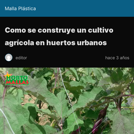
Malla Plástica
Como se construye un cultivo
agrícola en huertos urbanos
editor
hace 3 años