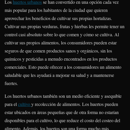
Los
huertos urbanos
se han convertido en una opción cada vez
más popular para los habitantes de la ciudad que quieren
aprovechar los beneficios de cultivar sus propias hortalizas.
Cultivar sus propias verduras, frutas y hierbas les permite tener un
control casi absoluto sobre lo que comen y cómo se cultiva. Al
cultivar sus propios alimentos, los consumidores pueden estar
seguros de que comen productos sanos y orgánicos, sin los
químicos y pesticidas a menudo encontrados en los productos
comerciales. Esto puede ofrecer a los consumidores un alimento
saludable que les ayudará a mejorar su salud y a mantenerse
fuertes.
Los huertos urbanos también son un medio eficiente y asequible
para el
cultivo
y recolección de alimentos. Los huertos pueden
estar ubicados en áreas pequeñas que de otra forma no estarían
disponibles para el cultivo, lo que reduce el costo del costeo del
alimento. Además, los huertos son una forma mucho más