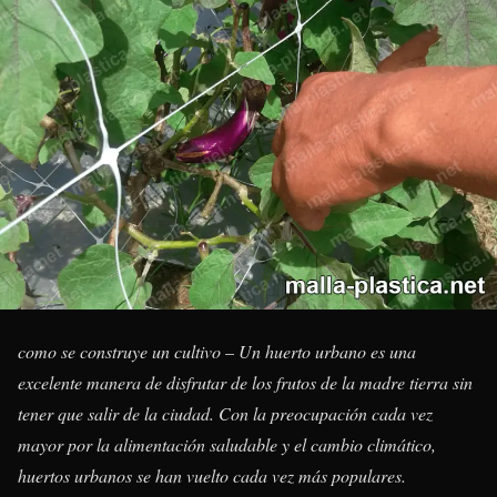
como se construye un cultivo
–
Un huerto urbano es una
excelente manera de disfrutar de los frutos de la madre tierra sin
tener que salir de la ciudad. Con la preocupación cada vez
mayor por la alimentación saludable y el cambio climático,
huertos urbanos se han vuelto cada vez más populares.