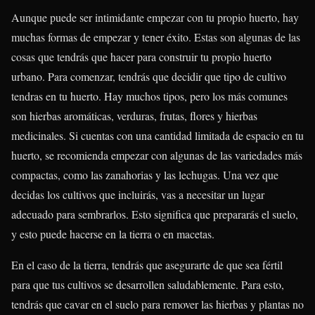
Aunque puede ser intimidante empezar con tu propio huerto, hay
muchas formas de empezar y tener éxito. Estas son algunas de las
cosas que tendrás que hacer para construir tu propio huerto
urbano. Para comenzar, tendrás que decidir que tipo de cultivo
tendras en tu huerto. Hay muchos tipos, pero los más comunes
son hierbas aromáticas, verduras, frutas, flores y hierbas
medicinales. Si cuentas con una cantidad limitada de espacio en tu
huerto, se recomienda empezar con algunas de las variedades más
compactas, como las zanahorias y las lechugas. Una vez que
decidas los cultivos que incluirás, vas a necesitar un lugar
adecuado para sembrarlos. Esto significa que prepararás el suelo,
y esto puede hacerse en la tierra o en macetas.
En el caso de la tierra, tendrás que asegurarte de que sea fértil
para que tus cultivos se desarrollen saludablemente. Para esto,
tendrás que cavar en el suelo para remover las hierbas y plantas no