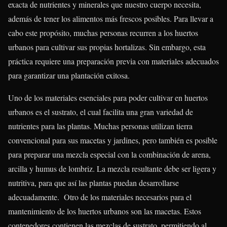
exacta de nutrientes y minerales que nuestro cuerpo necesita,
además de tener los alimentos más frescos posibles. Para llevar a
cabo este propósito, muchas personas recurren a los huertos
urbanos para cultivar sus propias hortalizas. Sin embargo, esta
práctica requiere una preparación previa con materiales adecuados
para garantizar una plantación exitosa.
Uno de los materiales esenciales para poder cultivar en huertos
urbanos es el sustrato, el cual facilita una gran variedad de
nutrientes para las plantas. Muchas personas utilizan tierra
convencional para sus macetas y jardines, pero también es posible
para preparar una mezcla especial con la combinación de arena,
arcilla y humus de lombriz. La mezcla resultante debe ser ligera y
nutritiva, para que así las plantas puedan desarrollarse
adecuadamente. Otro de los materiales necesarios para el
mantenimiento de los huertos urbanos son las macetas. Estos
contenedores contienen las mezclas de sustrato, permitiendo al