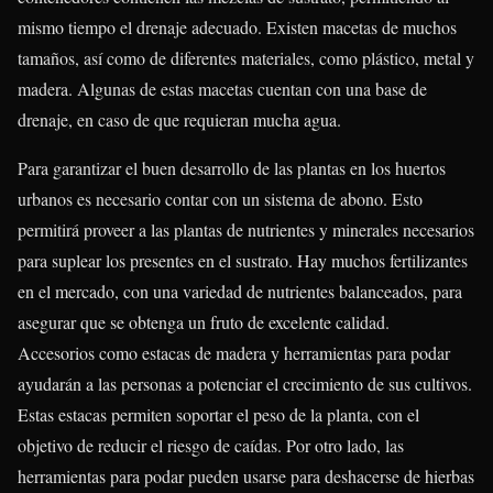
mismo tiempo el drenaje adecuado. Existen macetas de muchos
tamaños, así como de diferentes materiales, como plástico, metal y
madera. Algunas de estas macetas cuentan con una base de
drenaje, en caso de que requieran mucha agua.
Para garantizar el buen desarrollo de las plantas en los huertos
urbanos es necesario contar con un sistema de abono. Esto
permitirá proveer a las plantas de nutrientes y minerales necesarios
para suplear los presentes en el sustrato. Hay muchos fertilizantes
en el mercado, con una variedad de nutrientes balanceados, para
asegurar que se obtenga un fruto de excelente calidad.
Accesorios como estacas de madera y herramientas para podar
ayudarán a las personas a potenciar el crecimiento de sus cultivos.
Estas estacas permiten soportar el peso de la planta, con el
objetivo de reducir el riesgo de caídas. Por otro lado, las
herramientas para podar pueden usarse para deshacerse de hierbas