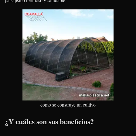
paisajismo hermoso y saludable.
como se construye un cultivo
¿Y cuáles son sus beneficios?