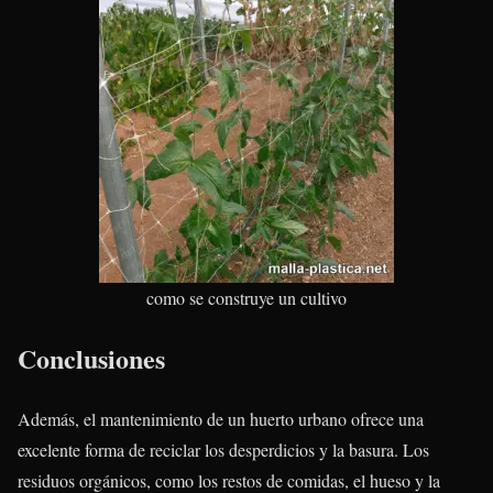
como se construye un cultivo
Conclusiones
Además, el mantenimiento de un huerto urbano ofrece una
excelente forma de reciclar los desperdicios y la basura. Los
residuos orgánicos, como los restos de comidas, el hueso y la