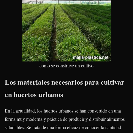
como se construye un cultivo
Los materiales necesarios para cultivar
en huertos urbanos
En la actualidad, los huertos urbanos se han convertido en una
forma muy moderna y práctica de producir y distribuir alimentos
saludables. Se trata de una forma eficaz de conocer la cantidad